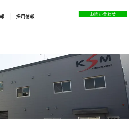
お問い合わせ
報
採用情報