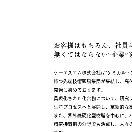
お客様はもちろん、社員
無くてはならない“企業”
ケーエスエム株式会社は“ケミカル・
持つ先端技術頭脳集団が集結し、高
開発に努めております。
具現化された化合物について、研究
生産プロセスへと展開し、革新的な
また、紫外線硬化型樹脂を中心に、
精密接着剤の分野でも活躍し、人々