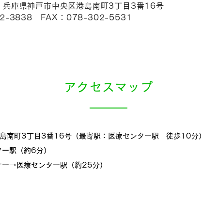
47 兵庫県神戸市中央区港島南町3丁目3番16号
2-3838 FAX：078-302-5531
アクセスマップ
港島南町3丁目3番16号（最寄駅：医療センター駅 徒歩10分）
ター駅（約6分）
ー→医療センター駅（約25分）