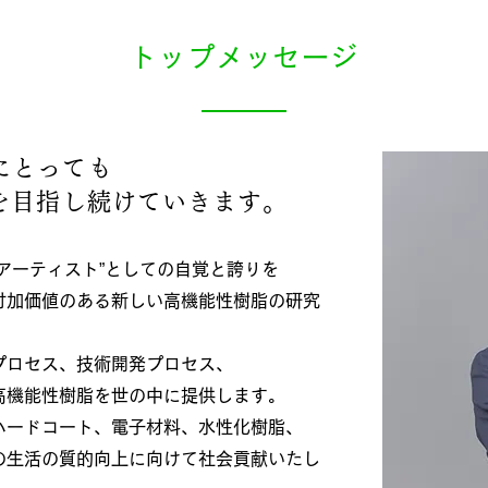
トップメッセージ
にとっても
を目指し続けていきます。
アーティスト”としての自覚と誇りを
付加価値のある新しい高機能性樹脂の研究
プロセス、技術開発プロセス、
高機能性樹脂を世の中に提供します。
ハードコート、電子材料、水性化樹脂、
の生活の質的向上に向けて社会貢献いたし