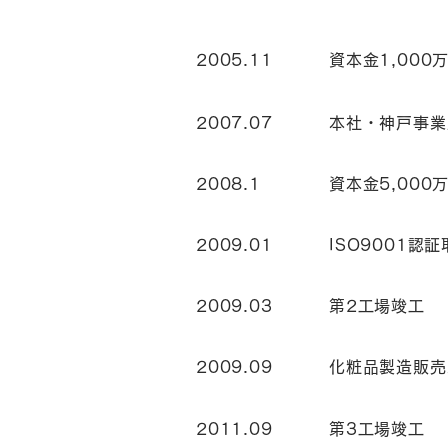
2005.11
資本金1,000
2007.07
本社・神戸事業
2008.1
資本金5,000
2009.01
ISO9001認
2009.03
第2工場竣工
2009.09
化粧品製造販売
2011.09
第3工場竣工