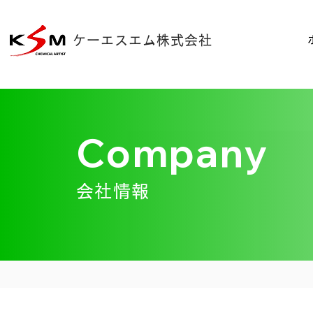
ケーエスエム株式会社
Company
会社情報