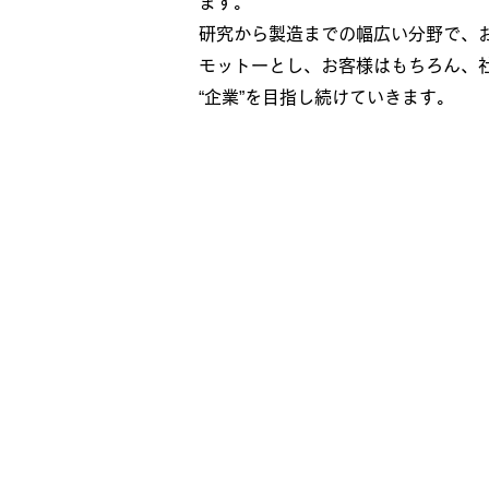
ます。
研究から製造までの幅広い分野で、
モットーとし、お客様はもちろん、
“企業”を目指し続けていきます。