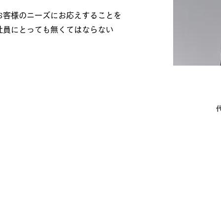
お客様のニーズにお応えすることを
社員にとっても無くてはならない
経営理念