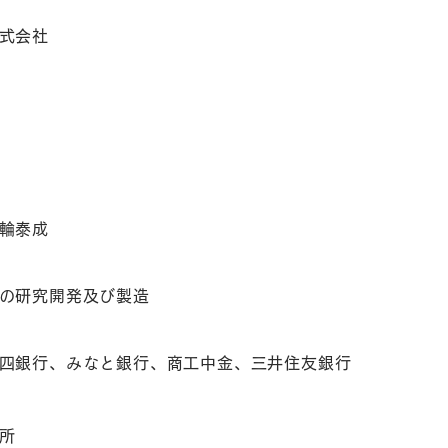
式会社
輪泰成
の研究開発及び製造
四銀行、みなと銀行、商工中金、三井住友銀行
所