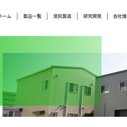
ホーム
製品一覧
受託製造
研究開発
会社情