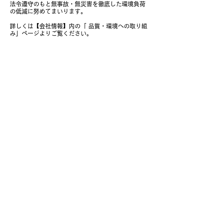
法令遵守のもと無事故・無災害を徹底した環境負荷
の低減に努めてまいります。
詳しくは【会社情報】内の「 品質・環境への取り組
み」ぺージよりご覧ください。